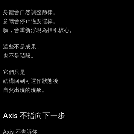
身體會自然調整節律。
意識會停止過度運算。
願，會重新浮現為指引核心。
這些不是成果，
也不是階段。
它們只是
結構回到可運作狀態後
自然出現的現象。
Axis 不指向下一步
Axis 不告訴你