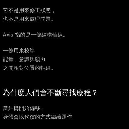
它不是用來修正狀態，
也不是用來處理問題。
Axis 指的是一條結構軸線。
一條用來校準
能量、意識與願力
之間相對位置的軸線。
為什麼人們會不斷尋找療程？
當結構開始偏移，
身體會以代償的方式繼續運作。