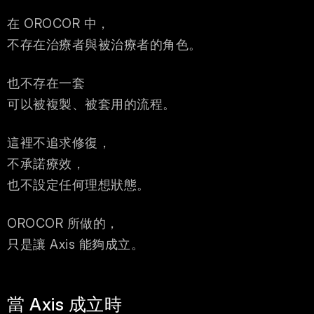
在 OROCOR 中，
不存在治療者與被治療者的角色。
也不存在一套
可以被複製、被套用的流程。
這裡不追求修復，
不承諾療效，
也不設定任何理想狀態。
OROCOR 所做的，
只是讓 Axis 能夠成立。
當 Axis 成立時