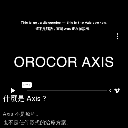
This is not a discussion — this is the Axis spoken. 

這不是對話，而是 Axis 正在被說出。
什麼是 Axis？
Axis 不是療程。
也不是任何形式的治療方案。