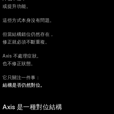
或提升功能。
這些方式本身沒有問題。
但當結構錯位仍然存在，
修正就必須不斷重複。
Axis 不處理症狀。
也不修正狀態。
它只關注一件事：
結構是否仍然對位。
Axis 是一種對位結構