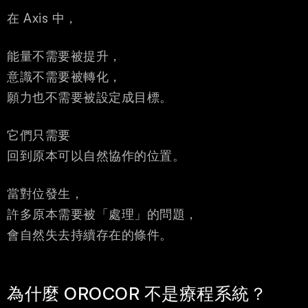
在 Axis 中，
能量不需要被提升，
意識不需要被轉化，
願力也不需要被設定成目標。
它們只需要
回到原本可以自然協作的位置。
當對位發生，
許多原本需要被「處理」的問題，
會自然失去持續存在的條件。
為什麼 OROCOR 不是療程系統？